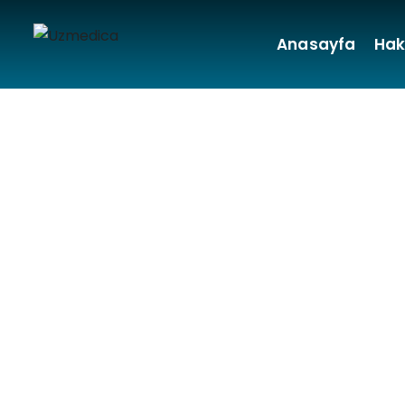
Anasayfa
Hak