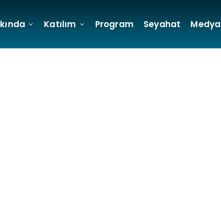
kında
Katılım
Program
Seyahat
Medya