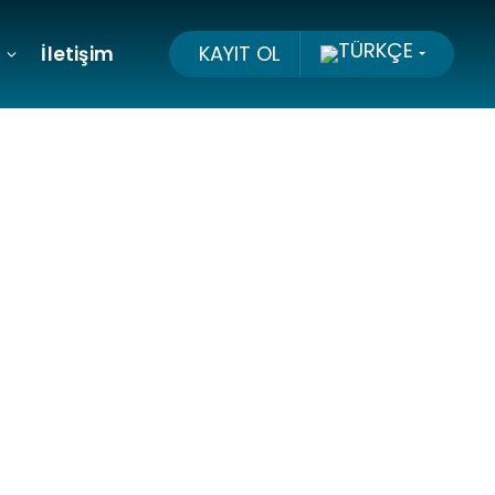
KAYIT OL
İletişim