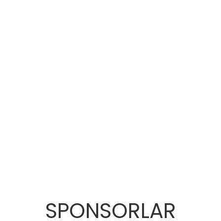
SPONSORLAR